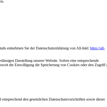
en.
ils entnehmen Sie der Datenschutzerklärung von All-Inkl:
https://all-
erlässigen Darstellung unserer Website. Sofern eine entsprechende
oweit die Einwilligung die Speicherung von Cookies oder den Zugriff 
d entsprechend den gesetzlichen Datenschutzvorschriften sowie dieser