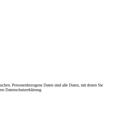
suchen. Personenbezogene Daten sind alle Daten, mit denen Sie
ten Datenschutzerklärung.