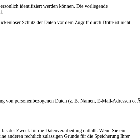
sönlich identifiziert werden können. Die vorliegende
t.
ckenloser Schutz der Daten vor dem Zugriff durch Dritte ist nicht
beitung von personenbezogenen Daten (z. B. Namen, E-Mail-Adressen o. Ä
bis der Zweck für die Datenverarbeitung entfällt. Wenn Sie ein
ine anderen rechtlich zulässigen Gründe für die Speicherung Ihrer