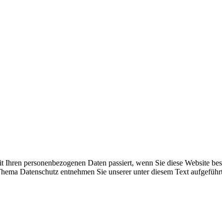
t Ihren personenbezogenen Daten passiert, wenn Sie diese Website be
 Thema Datenschutz entnehmen Sie unserer unter diesem Text aufgeführ